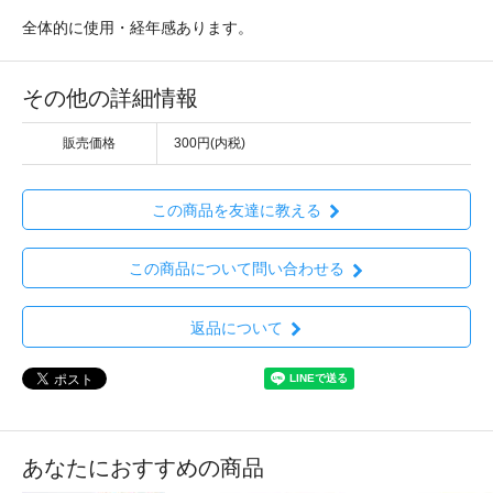
全体的に使用・経年感あります。
その他の詳細情報
販売価格
300円(内税)
この商品を友達に教える
この商品について問い合わせる
返品について
あなたにおすすめの商品