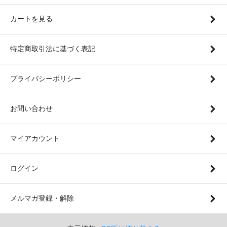
カートを見る
特定商取引法に基づく表記
プライバシーポリシー
お問い合わせ
マイアカウント
ログイン
メルマガ登録・解除