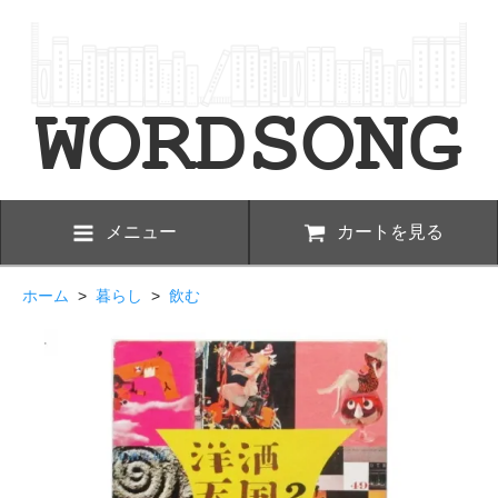
メニュー
カートを見る
ホーム
>
暮らし
>
飲む