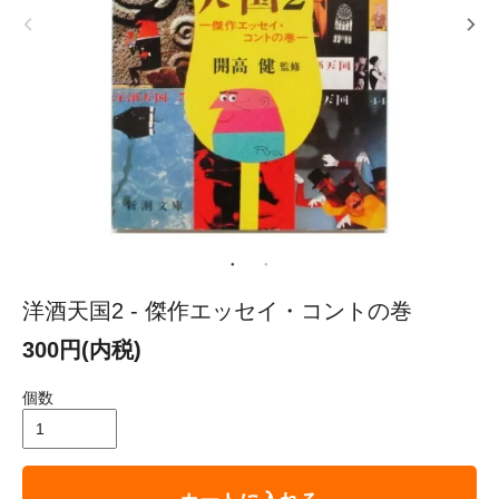
洋酒天国2 - 傑作エッセイ・コントの巻
300円(内税)
個数