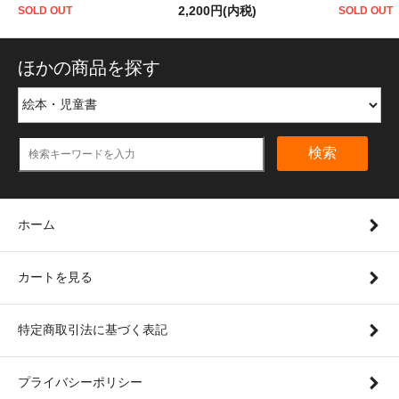
2,200円(内税)
SOLD OUT
SOLD OUT
ほかの商品を探す
検索
ホーム
カートを見る
特定商取引法に基づく表記
プライバシーポリシー