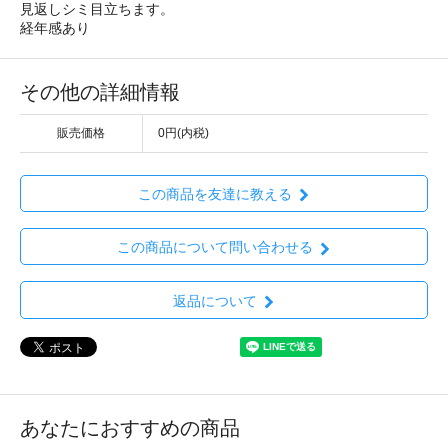
見返しシミ目立ちます。
経年感あり
その他の詳細情報
販売価格
0円(内税)
この商品を友達に教える
この商品について問い合わせる
返品について
あなたにおすすめの商品