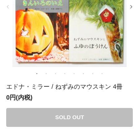
エドナ・ミラー / ねずみのマウスキン 4冊
0円(内税)
SOLD OUT