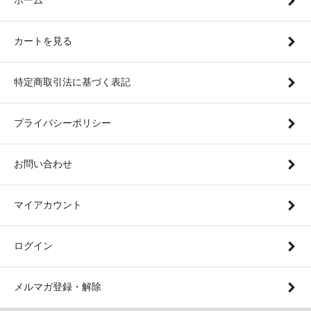
カートを見る
特定商取引法に基づく表記
プライバシーポリシー
お問い合わせ
マイアカウント
ログイン
メルマガ登録・解除