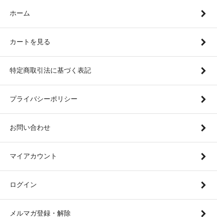
ホーム
カートを見る
特定商取引法に基づく表記
プライバシーポリシー
お問い合わせ
マイアカウント
ログイン
メルマガ登録・解除