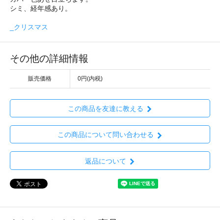
シミ、経年感あり。
_クリスマス
その他の詳細情報
販売価格
0円(内税)
この商品を友達に教える
この商品について問い合わせる
返品について