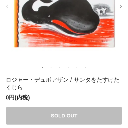
ロジャー・デュボアザン / サンタをたすけた
くじら
0円(内税)
SOLD OUT