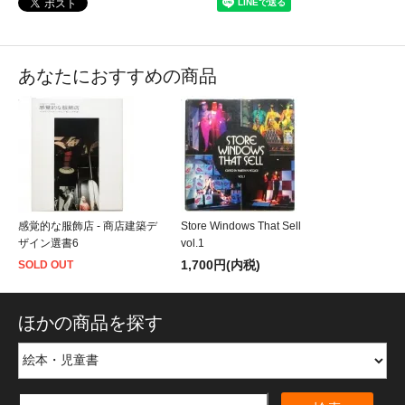
あなたにおすすめの商品
感覚的な服飾店 - 商店建築デ
Store Windows That Sell
ザイン選書6
vol.1
1,700円(内税)
SOLD OUT
ほかの商品を探す