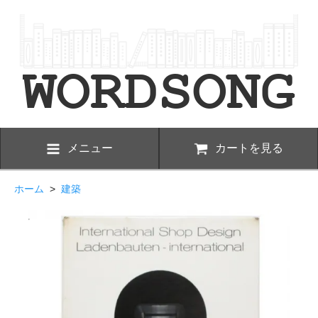
メニュー
カートを見る
ホーム
>
建築