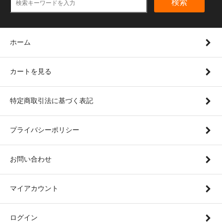
検索
ホーム
カートを見る
特定商取引法に基づく表記
プライバシーポリシー
お問い合わせ
マイアカウント
ログイン