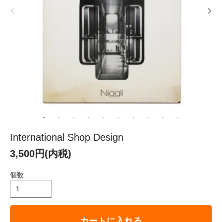
International Shop Design
3,500円(内税)
個数
カートに入れる