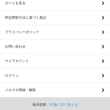
カートを見る
特定商取引法に基づく表記
プライバシーポリシー
お問い合わせ
マイアカウント
ログイン
メルマガ登録・解除
表示切替 :
PC版に切り替える