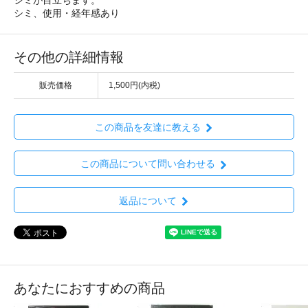
シミ、使用・経年感あり
その他の詳細情報
販売価格
1,500円(内税)
この商品を友達に教える
この商品について問い合わせる
返品について
あなたにおすすめの商品