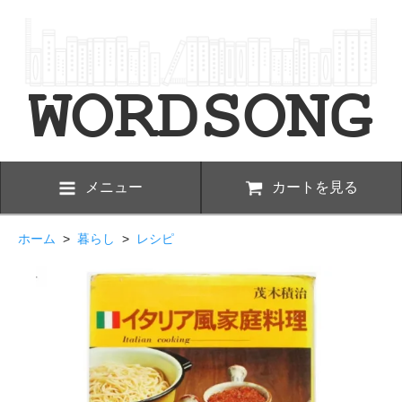
メニュー
カートを見る
ホーム
>
暮らし
>
レシピ