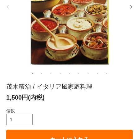
茂木積治 / イタリア風家庭料理
1,500円(内税)
個数