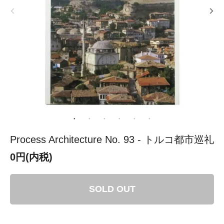
Process Architecture No. 93 - トルコ都市巡礼
0円(内税)
SOLD OUT