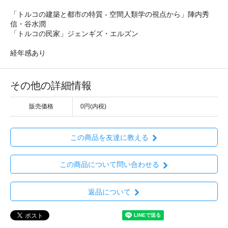
「トルコの建築と都市の特質 - 空間人類学の視点から」陣内秀
信・谷水潤
「トルコの民家」ジェンギズ・エルズン
経年感あり
その他の詳細情報
販売価格
0円(内税)
この商品を友達に教える
この商品について問い合わせる
返品について