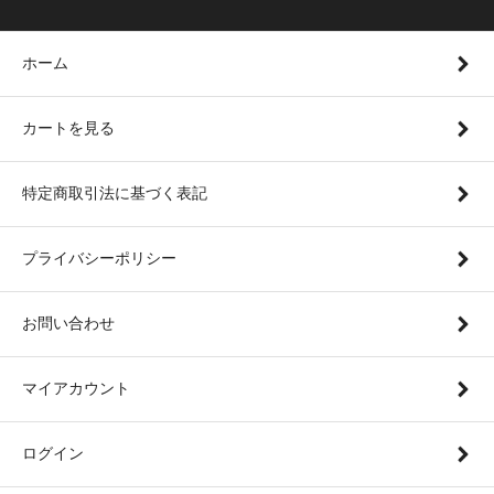
ホーム
カートを見る
特定商取引法に基づく表記
プライバシーポリシー
お問い合わせ
マイアカウント
ログイン