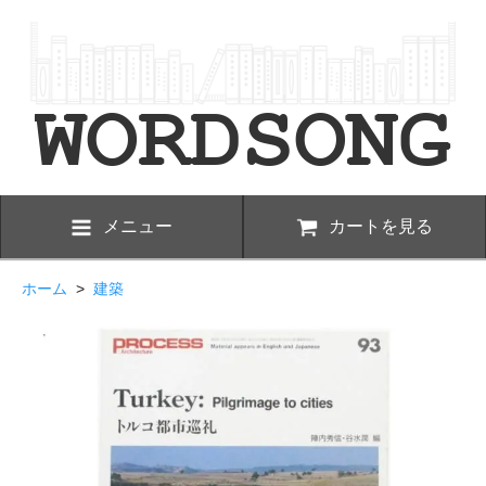
メニュー
カートを見る
ホーム
>
建築