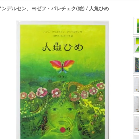
アンデルセン、ヨゼフ・パレチェク(絵) / 人魚ひめ