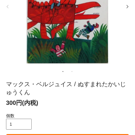
マックス・ベルジュイス / ぬすまれたかいじ
ゅうくん
300円(内税)
個数