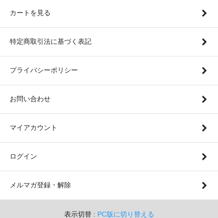
カートを見る
特定商取引法に基づく表記
プライバシーポリシー
お問い合わせ
マイアカウント
ログイン
メルマガ登録・解除
表示切替 :
PC版に切り替える