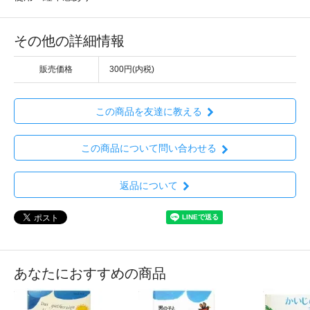
その他の詳細情報
販売価格
300円(内税)
この商品を友達に教える
この商品について問い合わせる
返品について
あなたにおすすめの商品