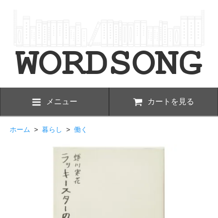
メニュー
カートを見る
ホーム
>
暮らし
>
働く