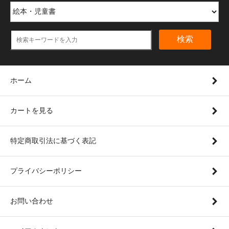
検索
ホーム
カートを見る
特定商取引法に基づく表記
プライバシーポリシー
お問い合わせ