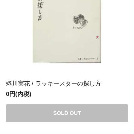
蜷川実花 / ラッキースターの探し方
0円(内税)
SOLD OUT