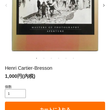
Henri Cartier-Bresson
1,000円(内税)
個数
カートに入れる