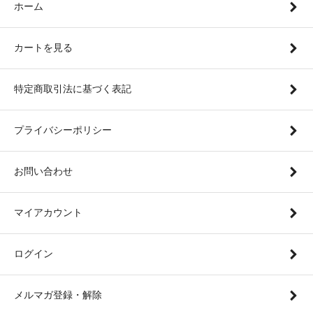
ホーム
カートを見る
特定商取引法に基づく表記
プライバシーポリシー
お問い合わせ
マイアカウント
ログイン
メルマガ登録・解除