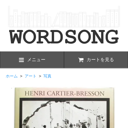
メニュー
カートを見る
ホーム
>
アート
>
写真