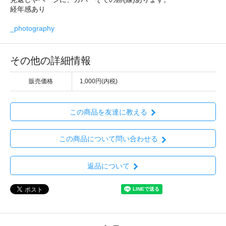
経年感あり
_photography
その他の詳細情報
販売価格
1,000円(内税)
この商品を友達に教える
この商品について問い合わせる
返品について