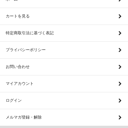
カートを見る
特定商取引法に基づく表記
プライバシーポリシー
お問い合わせ
マイアカウント
ログイン
メルマガ登録・解除