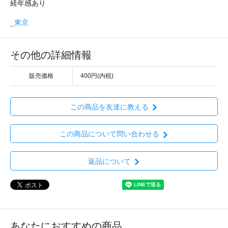
経年感あり
_東京
その他の詳細情報
販売価格
400円(内税)
この商品を友達に教える
この商品について問い合わせる
返品について
あなたにおすすめの商品