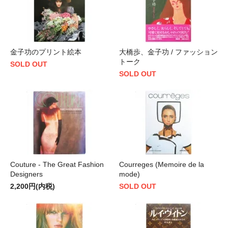
金子功のプリント絵本
大橋歩、金子功 / ファッション
トーク
SOLD OUT
SOLD OUT
Couture - The Great Fashion
Courreges (Memoire de la
Designers
mode)
2,200円(内税)
SOLD OUT