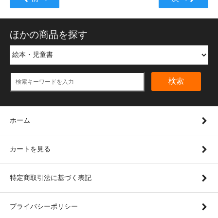
ほかの商品を探す
検索
ホーム
カートを見る
特定商取引法に基づく表記
プライバシーポリシー