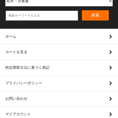
検索
ホーム
カートを見る
特定商取引法に基づく表記
プライバシーポリシー
お問い合わせ
マイアカウント