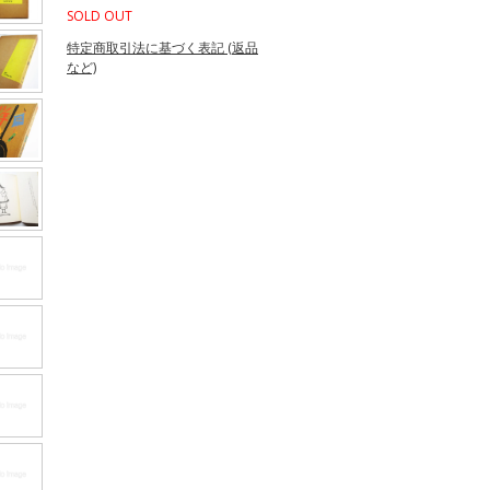
SOLD OUT
特定商取引法に基づく表記 (返品
など)