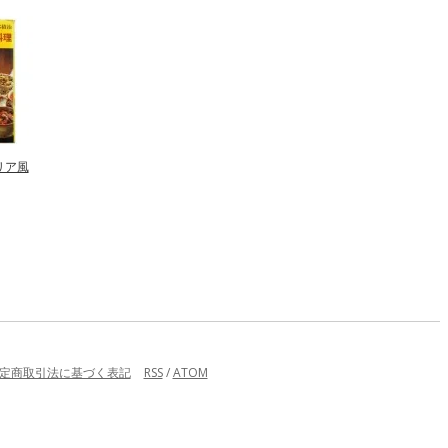
リア風
定商取引法に基づく表記
RSS
/
ATOM