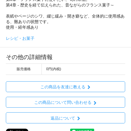
第4章 - 歴史を経て伝えられた、昔ながらのフランス菓子～
表紙やページのシワ、綴じ緩み・開き癖など、全体的に使用感あ
る、難ありの状態です。
使用・経年感あり
レシピ・お菓子
その他の詳細情報
販売価格
0円(内税)
この商品を友達に教える
この商品について問い合わせる
返品について