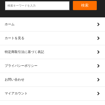
検索
ホーム
カートを見る
特定商取引法に基づく表記
プライバシーポリシー
お問い合わせ
マイアカウント