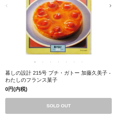
暮しの設計 215号 プチ・ガトー 加藤久美子 -
わたしのフランス菓子
0円(内税)
SOLD OUT